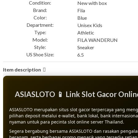
Condition:
New with box
Brand:
Fila
Color:
Blue
Department:
Unisex Kids
Type:
Athletic
Model:
FILA WANDERUN
Style:
Sneaker
US Shoe Size:
6.5
Item description
ASIASLOTO 📱 Link Slot Gacor Onlin
ASIASLOTO
merupakan situs slot gacor terpercaya yang men
pilihan deposit melalui e-wallet, bank lokal, bank internasion
nyaman untuk para pecinta slot online server Thailand.
Segera bergabung bersama ASIASLOTO dan rasakan pengalam
beragam, serta berbagai promo menarik yang tersedia setiap 