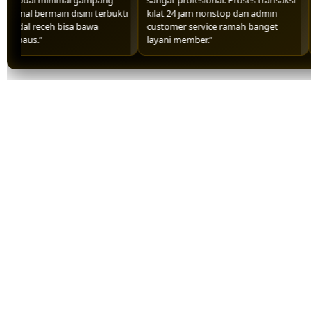
modal minimal gampang
sangat profesional. Proses transaksi
b
simal bermain disini terbukti
kilat 24 jam nonstop dan admin
k
odal receh bisa bawa
customer service ramah banget
j
p paus.”
layani member.”
l