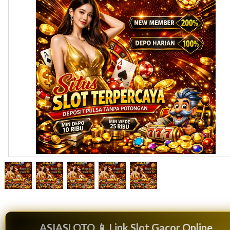
ASIASLOTO 📱 Link Slot Gacor Online